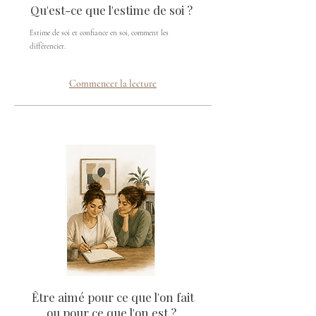
Qu'est-ce que l'estime de soi ?
Estime de soi et confiance en soi, comment les
différencier.
Commencer la lecture
Être aimé pour ce que l'on fait
ou pour ce que l'on est ?