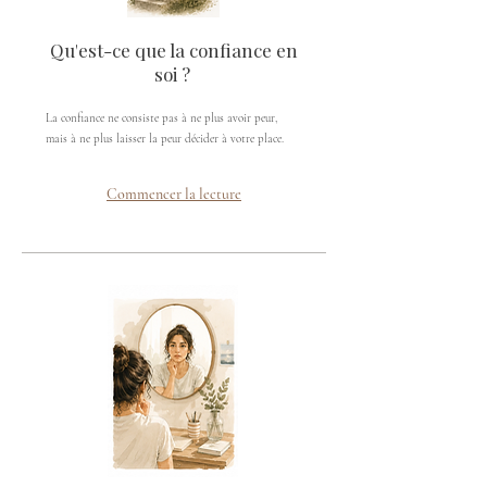
Qu'est-ce que la confiance en
soi ?
La confiance ne consiste pas à ne plus avoir peur,
mais à ne plus laisser la peur décider à votre place.
Commencer la lecture