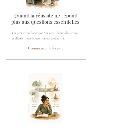
Quand la réussite ne répond
plus aux questions essentielles
On peut atteindre ce que l'on visait depuis des années
et découvrir que la question est toujours là.
Commencer la lecture