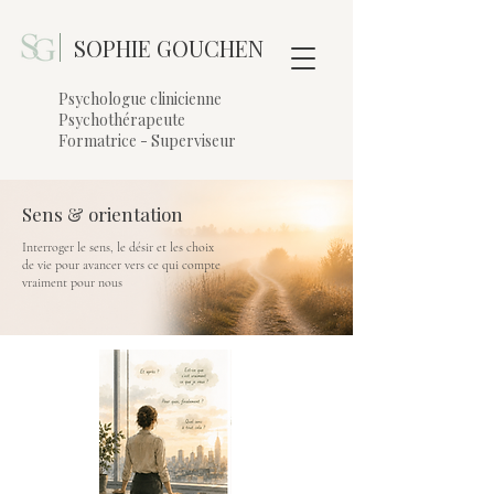
|
SOPHIE GOUCHEN
Psychologue clinicienne
Psychothérapeute
Formatrice - Superviseur
Sens & orientation
Interroger le sens, le désir et les choix
de vie pour avancer vers ce qui compte
vraiment pour nous